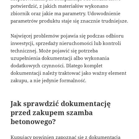
potwierdzić, z jakich materiałów wykonano
zbiornik oraz jakie ma parametry. Udowodnienie
parametrów produktu staje się znacznie trudniejsze.
Najwięcej problemów pojawia się podczas odbioru
inwestycji, sprzedaży nieruchomości lub kontroli
technicznej. Może pojawić się potrzeba
uzupełnienia dokumentacji albo wykonania
dodatkowych czynności. Dlatego komplet
dokumentacji należy traktować jako ważny element
zakupu, a nie jedynie formalność.
Jak sprawdzić dokumentację
przed zakupem szamba
betonowego?
Kupujący powinien zapoznać się z dokumentacją