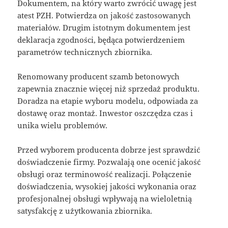
Dokumentem, na który warto zwrócić uwagę jest
atest PZH. Potwierdza on jakość zastosowanych
materiałów. Drugim istotnym dokumentem jest
deklaracja zgodności, będąca potwierdzeniem
parametrów technicznych zbiornika.
Renomowany producent szamb betonowych
zapewnia znacznie więcej niż sprzedaż produktu.
Doradza na etapie wyboru modelu, odpowiada za
dostawę oraz montaż. Inwestor oszczędza czas i
unika wielu problemów.
Przed wyborem producenta dobrze jest sprawdzić
doświadczenie firmy. Pozwalają one ocenić jakość
obsługi oraz terminowość realizacji. Połączenie
doświadczenia, wysokiej jakości wykonania oraz
profesjonalnej obsługi wpływają na wieloletnią
satysfakcję z użytkowania zbiornika.