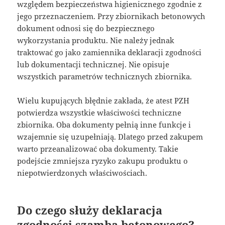
względem bezpieczeństwa higienicznego zgodnie z
jego przeznaczeniem. Przy zbiornikach betonowych
dokument odnosi się do bezpiecznego
wykorzystania produktu. Nie należy jednak
traktować go jako zamiennika deklaracji zgodności
lub dokumentacji technicznej. Nie opisuje
wszystkich parametrów technicznych zbiornika.
Wielu kupujących błędnie zakłada, że atest PZH
potwierdza wszystkie właściwości techniczne
zbiornika. Oba dokumenty pełnią inne funkcje i
wzajemnie się uzupełniają. Dlatego przed zakupem
warto przeanalizować oba dokumenty. Takie
podejście zmniejsza ryzyko zakupu produktu o
niepotwierdzonych właściwościach.
Do czego służy deklaracja
zgodności szamba betonowego?