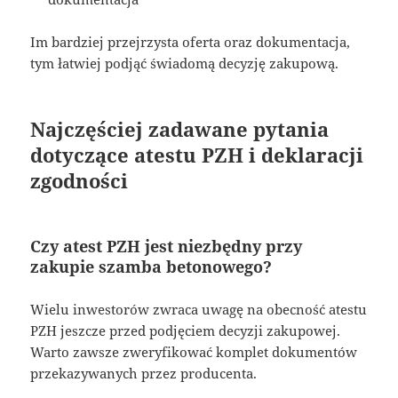
Im bardziej przejrzysta oferta oraz dokumentacja,
tym łatwiej podjąć świadomą decyzję zakupową.
Najczęściej zadawane pytania
dotyczące atestu PZH i deklaracji
zgodności
Czy atest PZH jest niezbędny przy
zakupie szamba betonowego?
Wielu inwestorów zwraca uwagę na obecność atestu
PZH jeszcze przed podjęciem decyzji zakupowej.
Warto zawsze zweryfikować komplet dokumentów
przekazywanych przez producenta.