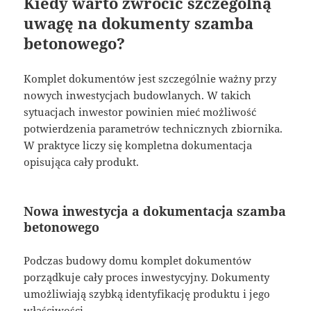
Kiedy warto zwrócić szczególną
uwagę na dokumenty szamba
betonowego?
Komplet dokumentów jest szczególnie ważny przy
nowych inwestycjach budowlanych. W takich
sytuacjach inwestor powinien mieć możliwość
potwierdzenia parametrów technicznych zbiornika.
W praktyce liczy się kompletna dokumentacja
opisująca cały produkt.
Nowa inwestycja a dokumentacja szamba
betonowego
Podczas budowy domu komplet dokumentów
porządkuje cały proces inwestycyjny. Dokumenty
umożliwiają szybką identyfikację produktu i jego
właściwości.