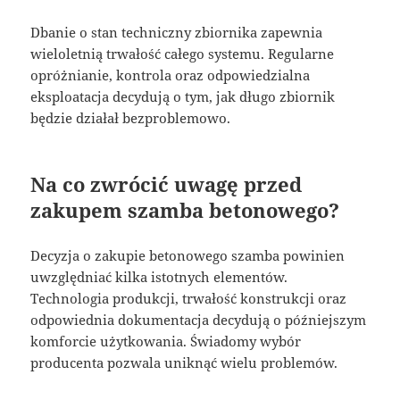
Dbanie o stan techniczny zbiornika zapewnia
wieloletnią trwałość całego systemu. Regularne
opróżnianie, kontrola oraz odpowiedzialna
eksploatacja decydują o tym, jak długo zbiornik
będzie działał bezproblemowo.
Na co zwrócić uwagę przed
zakupem szamba betonowego?
Decyzja o zakupie betonowego szamba powinien
uwzględniać kilka istotnych elementów.
Technologia produkcji, trwałość konstrukcji oraz
odpowiednia dokumentacja decydują o późniejszym
komforcie użytkowania. Świadomy wybór
producenta pozwala uniknąć wielu problemów.