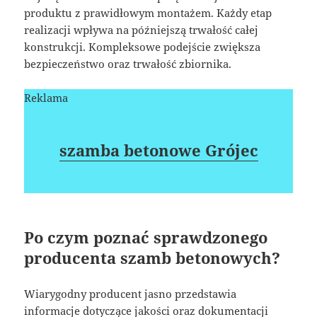
produktu z prawidłowym montażem. Każdy etap
realizacji wpływa na późniejszą trwałość całej
konstrukcji. Kompleksowe podejście zwiększa
bezpieczeństwo oraz trwałość zbiornika.
Reklama
szamba betonowe Grójec
Po czym poznać sprawdzonego
producenta szamb betonowych?
Wiarygodny producent jasno przedstawia
informacje dotyczące jakości oraz dokumentacji