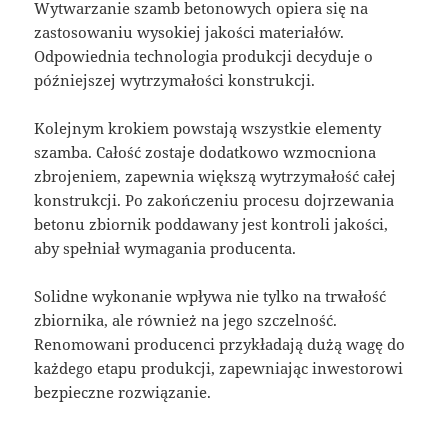
Wytwarzanie szamb betonowych opiera się na
zastosowaniu wysokiej jakości materiałów.
Odpowiednia technologia produkcji decyduje o
późniejszej wytrzymałości konstrukcji.
Kolejnym krokiem powstają wszystkie elementy
szamba. Całość zostaje dodatkowo wzmocniona
zbrojeniem, zapewnia większą wytrzymałość całej
konstrukcji. Po zakończeniu procesu dojrzewania
betonu zbiornik poddawany jest kontroli jakości,
aby spełniał wymagania producenta.
Solidne wykonanie wpływa nie tylko na trwałość
zbiornika, ale również na jego szczelność.
Renomowani producenci przykładają dużą wagę do
każdego etapu produkcji, zapewniając inwestorowi
bezpieczne rozwiązanie.