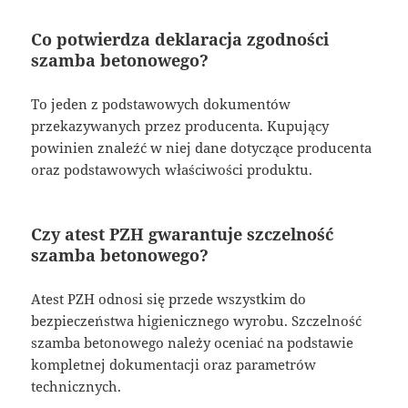
Co potwierdza deklaracja zgodności
szamba betonowego?
To jeden z podstawowych dokumentów
przekazywanych przez producenta. Kupujący
powinien znaleźć w niej dane dotyczące producenta
oraz podstawowych właściwości produktu.
Czy atest PZH gwarantuje szczelność
szamba betonowego?
Atest PZH odnosi się przede wszystkim do
bezpieczeństwa higienicznego wyrobu. Szczelność
szamba betonowego należy oceniać na podstawie
kompletnej dokumentacji oraz parametrów
technicznych.