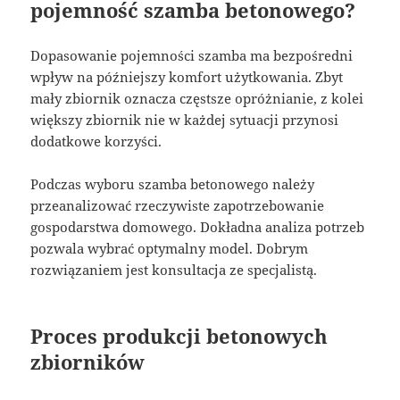
pojemność szamba betonowego?
Dopasowanie pojemności szamba ma bezpośredni
wpływ na późniejszy komfort użytkowania. Zbyt
mały zbiornik oznacza częstsze opróżnianie, z kolei
większy zbiornik nie w każdej sytuacji przynosi
dodatkowe korzyści.
Podczas wyboru szamba betonowego należy
przeanalizować rzeczywiste zapotrzebowanie
gospodarstwa domowego. Dokładna analiza potrzeb
pozwala wybrać optymalny model. Dobrym
rozwiązaniem jest konsultacja ze specjalistą.
Proces produkcji betonowych
zbiorników