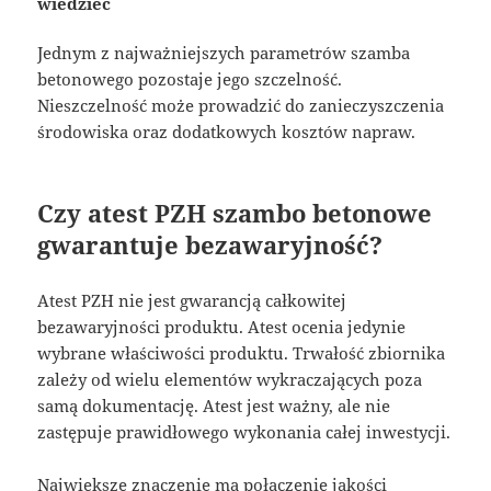
wiedzieć
Jednym z najważniejszych parametrów szamba
betonowego pozostaje jego szczelność.
Nieszczelność może prowadzić do zanieczyszczenia
środowiska oraz dodatkowych kosztów napraw.
Czy atest PZH szambo betonowe
gwarantuje bezawaryjność?
Atest PZH nie jest gwarancją całkowitej
bezawaryjności produktu. Atest ocenia jedynie
wybrane właściwości produktu. Trwałość zbiornika
zależy od wielu elementów wykraczających poza
samą dokumentację. Atest jest ważny, ale nie
zastępuje prawidłowego wykonania całej inwestycji.
Największe znaczenie ma połączenie jakości