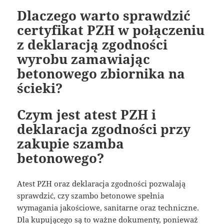
Dlaczego warto sprawdzić
certyfikat PZH w połączeniu
z deklaracją zgodności
wyrobu zamawiając
betonowego zbiornika na
ścieki?
Czym jest atest PZH i
deklaracja zgodności przy
zakupie szamba
betonowego?
Atest PZH oraz deklaracja zgodności pozwalają
sprawdzić, czy szambo betonowe spełnia
wymagania jakościowe, sanitarne oraz techniczne.
Dla kupującego są to ważne dokumenty, ponieważ