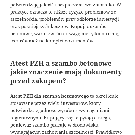
potwierdzają jakość i bezpieczeństwo zbiornika. W
praktyce oznacza to niższe ryzyko problemów ze
szczelnością, problemów przy odbiorze inwestycji
oraz późniejszych kosztów. Kupując szambo
betonowe, warto zwrócić uwagę nie tylko na cenę,
lecz również na komplet dokumentów.
Atest PZH a szambo betonowe –
jakie znaczenie mają dokumenty
przed zakupem?
Atest PZH dla szamba betonowego
to określenie
stosowane przez wielu inwestorów, który
potwierdza zgodność wyrobu z wymaganiami
higienicznymi. Kupujący często pytają o niego,
ponieważ szambo pracuje w środowisku
wymagającym zachowania szczelności. Prawidłowo