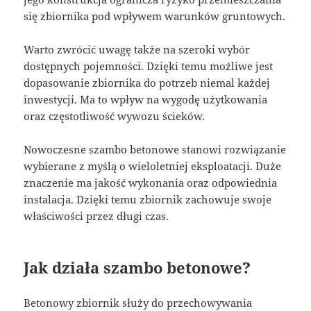
się zbiornika pod wpływem warunków gruntowych.
Warto zwrócić uwagę także na szeroki wybór
dostępnych pojemności. Dzięki temu możliwe jest
dopasowanie zbiornika do potrzeb niemal każdej
inwestycji. Ma to wpływ na wygodę użytkowania
oraz częstotliwość wywozu ścieków.
Nowoczesne szambo betonowe stanowi rozwiązanie
wybierane z myślą o wieloletniej eksploatacji. Duże
znaczenie ma jakość wykonania oraz odpowiednia
instalacja. Dzięki temu zbiornik zachowuje swoje
właściwości przez długi czas.
Jak działa szambo betonowe?
Betonowy zbiornik służy do przechowywania