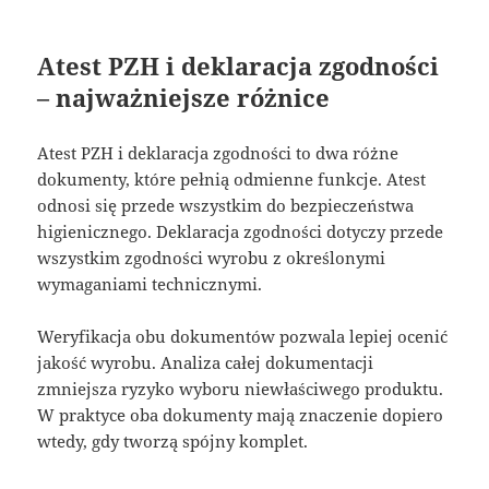
Atest PZH i deklaracja zgodności
– najważniejsze różnice
Atest PZH i deklaracja zgodności to dwa różne
dokumenty, które pełnią odmienne funkcje. Atest
odnosi się przede wszystkim do bezpieczeństwa
higienicznego. Deklaracja zgodności dotyczy przede
wszystkim zgodności wyrobu z określonymi
wymaganiami technicznymi.
Weryfikacja obu dokumentów pozwala lepiej ocenić
jakość wyrobu. Analiza całej dokumentacji
zmniejsza ryzyko wyboru niewłaściwego produktu.
W praktyce oba dokumenty mają znaczenie dopiero
wtedy, gdy tworzą spójny komplet.