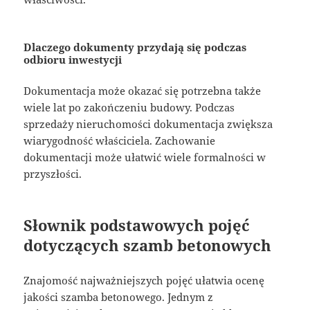
Dlaczego dokumenty przydają się podczas
odbioru inwestycji
Dokumentacja może okazać się potrzebna także
wiele lat po zakończeniu budowy. Podczas
sprzedaży nieruchomości dokumentacja zwiększa
wiarygodność właściciela. Zachowanie
dokumentacji może ułatwić wiele formalności w
przyszłości.
Słownik podstawowych pojęć
dotyczących szamb betonowych
Znajomość najważniejszych pojęć ułatwia ocenę
jakości szamba betonowego. Jednym z