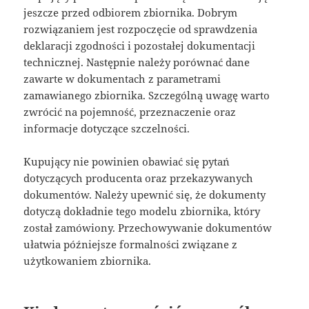
jeszcze przed odbiorem zbiornika. Dobrym
rozwiązaniem jest rozpoczęcie od sprawdzenia
deklaracji zgodności i pozostałej dokumentacji
technicznej. Następnie należy porównać dane
zawarte w dokumentach z parametrami
zamawianego zbiornika. Szczególną uwagę warto
zwrócić na pojemność, przeznaczenie oraz
informacje dotyczące szczelności.
Kupujący nie powinien obawiać się pytań
dotyczących producenta oraz przekazywanych
dokumentów. Należy upewnić się, że dokumenty
dotyczą dokładnie tego modelu zbiornika, który
został zamówiony. Przechowywanie dokumentów
ułatwia późniejsze formalności związane z
użytkowaniem zbiornika.