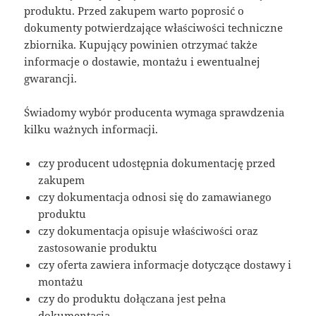
produktu. Przed zakupem warto poprosić o
dokumenty potwierdzające właściwości techniczne
zbiornika. Kupujący powinien otrzymać także
informacje o dostawie, montażu i ewentualnej
gwarancji.
Świadomy wybór producenta wymaga sprawdzenia
kilku ważnych informacji.
czy producent udostępnia dokumentację przed
zakupem
czy dokumentacja odnosi się do zamawianego
produktu
czy dokumentacja opisuje właściwości oraz
zastosowanie produktu
czy oferta zawiera informacje dotyczące dostawy i
montażu
czy do produktu dołączana jest pełna
dokumentacja