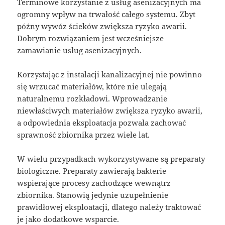
Terminowe korzystanie z usług asenizacyjnych ma
ogromny wpływ na trwałość całego systemu. Zbyt
późny wywóz ścieków zwiększa ryzyko awarii.
Dobrym rozwiązaniem jest wcześniejsze
zamawianie usług asenizacyjnych.
Korzystając z instalacji kanalizacyjnej nie powinno
się wrzucać materiałów, które nie ulegają
naturalnemu rozkładowi. Wprowadzanie
niewłaściwych materiałów zwiększa ryzyko awarii,
a odpowiednia eksploatacja pozwala zachować
sprawność zbiornika przez wiele lat.
W wielu przypadkach wykorzystywane są preparaty
biologiczne. Preparaty zawierają bakterie
wspierające procesy zachodzące wewnątrz
zbiornika. Stanowią jedynie uzupełnienie
prawidłowej eksploatacji, dlatego należy traktować
je jako dodatkowe wsparcie.