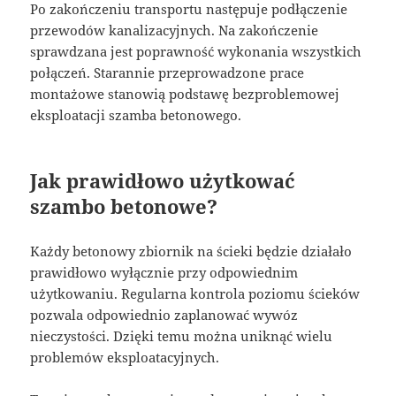
Po zakończeniu transportu następuje podłączenie
przewodów kanalizacyjnych. Na zakończenie
sprawdzana jest poprawność wykonania wszystkich
połączeń. Starannie przeprowadzone prace
montażowe stanowią podstawę bezproblemowej
eksploatacji szamba betonowego.
Jak prawidłowo użytkować
szambo betonowe?
Każdy betonowy zbiornik na ścieki będzie działało
prawidłowo wyłącznie przy odpowiednim
użytkowaniu. Regularna kontrola poziomu ścieków
pozwala odpowiednio zaplanować wywóz
nieczystości. Dzięki temu można uniknąć wielu
problemów eksploatacyjnych.