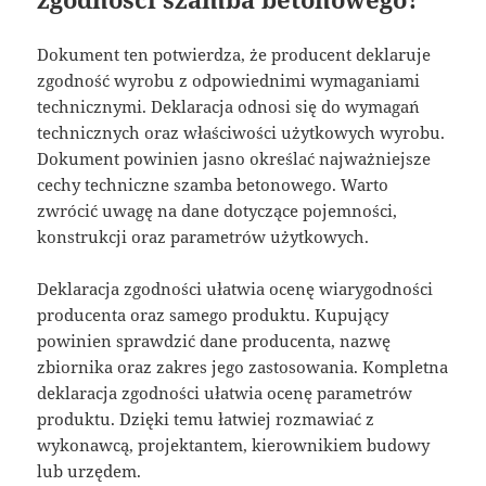
Dokument ten potwierdza, że producent deklaruje
zgodność wyrobu z odpowiednimi wymaganiami
technicznymi. Deklaracja odnosi się do wymagań
technicznych oraz właściwości użytkowych wyrobu.
Dokument powinien jasno określać najważniejsze
cechy techniczne szamba betonowego. Warto
zwrócić uwagę na dane dotyczące pojemności,
konstrukcji oraz parametrów użytkowych.
Deklaracja zgodności ułatwia ocenę wiarygodności
producenta oraz samego produktu. Kupujący
powinien sprawdzić dane producenta, nazwę
zbiornika oraz zakres jego zastosowania. Kompletna
deklaracja zgodności ułatwia ocenę parametrów
produktu. Dzięki temu łatwiej rozmawiać z
wykonawcą, projektantem, kierownikiem budowy
lub urzędem.