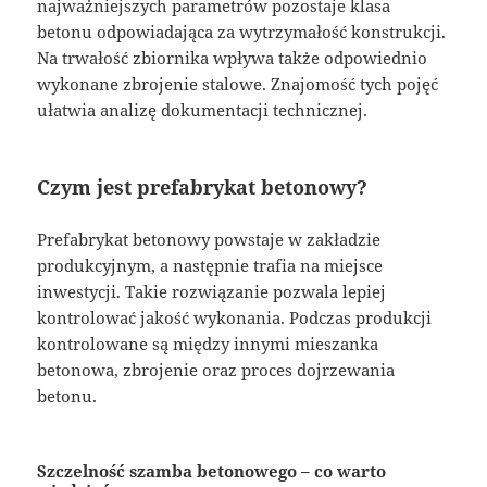
najważniejszych parametrów pozostaje klasa
betonu odpowiadająca za wytrzymałość konstrukcji.
Na trwałość zbiornika wpływa także odpowiednio
wykonane zbrojenie stalowe. Znajomość tych pojęć
ułatwia analizę dokumentacji technicznej.
Czym jest prefabrykat betonowy?
Prefabrykat betonowy powstaje w zakładzie
produkcyjnym, a następnie trafia na miejsce
inwestycji. Takie rozwiązanie pozwala lepiej
kontrolować jakość wykonania. Podczas produkcji
kontrolowane są między innymi mieszanka
betonowa, zbrojenie oraz proces dojrzewania
betonu.
Szczelność szamba betonowego – co warto