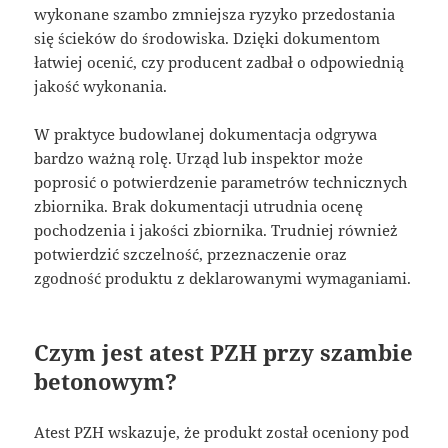
wykonane szambo zmniejsza ryzyko przedostania
się ścieków do środowiska. Dzięki dokumentom
łatwiej ocenić, czy producent zadbał o odpowiednią
jakość wykonania.
W praktyce budowlanej dokumentacja odgrywa
bardzo ważną rolę. Urząd lub inspektor może
poprosić o potwierdzenie parametrów technicznych
zbiornika. Brak dokumentacji utrudnia ocenę
pochodzenia i jakości zbiornika. Trudniej również
potwierdzić szczelność, przeznaczenie oraz
zgodność produktu z deklarowanymi wymaganiami.
Czym jest atest PZH przy szambie
betonowym?
Atest PZH wskazuje, że produkt został oceniony pod