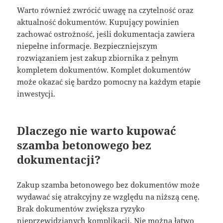
Warto również zwrócić uwagę na czytelność oraz
aktualność dokumentów. Kupujący powinien
zachować ostrożność, jeśli dokumentacja zawiera
niepełne informacje. Bezpieczniejszym
rozwiązaniem jest zakup zbiornika z pełnym
kompletem dokumentów. Komplet dokumentów
może okazać się bardzo pomocny na każdym etapie
inwestycji.
Dlaczego nie warto kupować
szamba betonowego bez
dokumentacji?
Zakup szamba betonowego bez dokumentów może
wydawać się atrakcyjny ze względu na niższą cenę.
Brak dokumentów zwiększa ryzyko
nieprzewidzianych komplikacji. Nie można łatwo