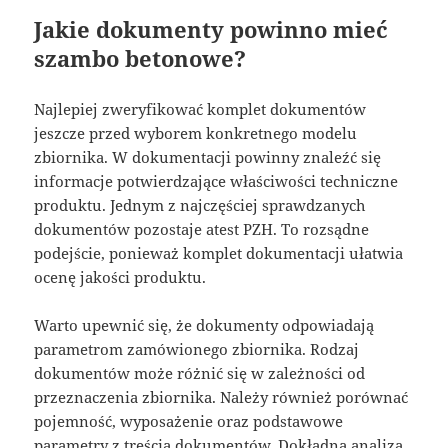
Jakie dokumenty powinno mieć
szambo betonowe?
Najlepiej zweryfikować komplet dokumentów
jeszcze przed wyborem konkretnego modelu
zbiornika. W dokumentacji powinny znaleźć się
informacje potwierdzające właściwości techniczne
produktu. Jednym z najczęściej sprawdzanych
dokumentów pozostaje atest PZH. To rozsądne
podejście, ponieważ komplet dokumentacji ułatwia
ocenę jakości produktu.
Warto upewnić się, że dokumenty odpowiadają
parametrom zamówionego zbiornika. Rodzaj
dokumentów może różnić się w zależności od
przeznaczenia zbiornika. Należy również porównać
pojemność, wyposażenie oraz podstawowe
parametry z treścią dokumentów. Dokładna analiza