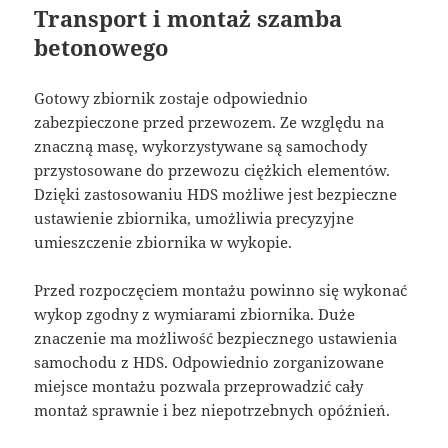
Transport i montaż szamba
betonowego
Gotowy zbiornik zostaje odpowiednio
zabezpieczone przed przewozem. Ze względu na
znaczną masę, wykorzystywane są samochody
przystosowane do przewozu ciężkich elementów.
Dzięki zastosowaniu HDS możliwe jest bezpieczne
ustawienie zbiornika, umożliwia precyzyjne
umieszczenie zbiornika w wykopie.
Przed rozpoczęciem montażu powinno się wykonać
wykop zgodny z wymiarami zbiornika. Duże
znaczenie ma możliwość bezpiecznego ustawienia
samochodu z HDS. Odpowiednio zorganizowane
miejsce montażu pozwala przeprowadzić cały
montaż sprawnie i bez niepotrzebnych opóźnień.