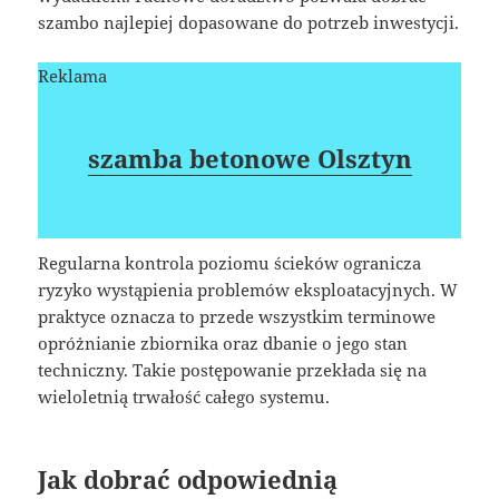
szambo najlepiej dopasowane do potrzeb inwestycji.
Reklama
szamba betonowe Olsztyn
Regularna kontrola poziomu ścieków ogranicza
ryzyko wystąpienia problemów eksploatacyjnych. W
praktyce oznacza to przede wszystkim terminowe
opróżnianie zbiornika oraz dbanie o jego stan
techniczny. Takie postępowanie przekłada się na
wieloletnią trwałość całego systemu.
Jak dobrać odpowiednią