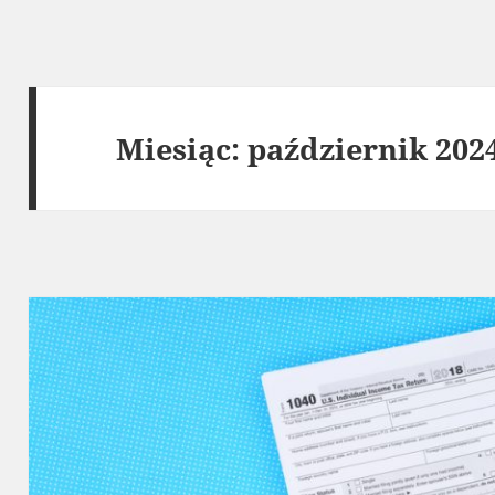
Miesiąc:
październik 202