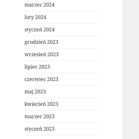
marzec 2024
luty 2024
styczeń 2024
grudzień 2023
wrzesień 2023
lipiec 2023
czerwiec 2023
maj 2023
kwiecień 2023
marzec 2023
styczeń 2023