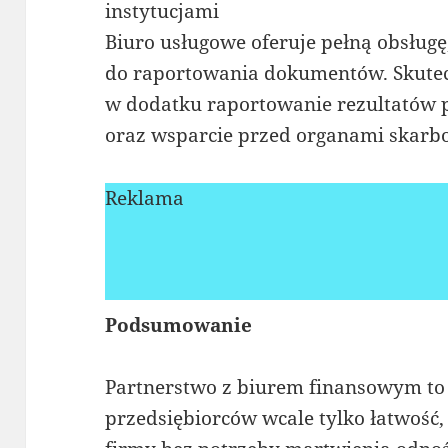
instytucjami
Biuro usługowe oferuje pełną obsługę,
do raportowania dokumentów. Skutec
w dodatku raportowanie rezultatów 
oraz wsparcie przed organami skarb
Reklama
Podsumowanie
Partnerstwo z biurem finansowym to 
przedsiębiorców wcale tylko łatwość,