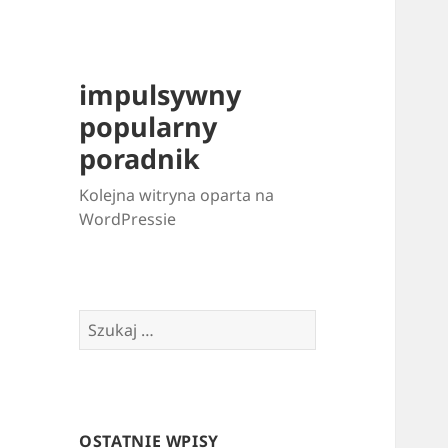
impulsywny
popularny
poradnik
Kolejna witryna oparta na
WordPressie
Szukaj:
OSTATNIE WPISY