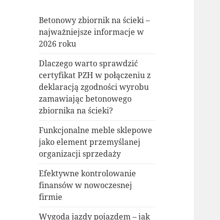
Betonowy zbiornik na ścieki –
najważniejsze informacje w
2026 roku
Dlaczego warto sprawdzić
certyfikat PZH w połączeniu z
deklaracją zgodności wyrobu
zamawiając betonowego
zbiornika na ścieki?
Funkcjonalne meble sklepowe
jako element przemyślanej
organizacji sprzedaży
Efektywne kontrolowanie
finansów w nowoczesnej
firmie
Wygoda jazdy pojazdem – jak