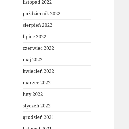
listopad 2022
październik 2022
sierpień 2022
lipiec 2022
czerwiec 2022
maj 2022
kwiecień 2022
marzec 2022
luty 2022
styczeń 2022
grudzień 2021
listopad 2021