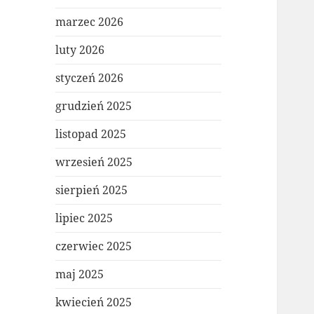
marzec 2026
luty 2026
styczeń 2026
grudzień 2025
listopad 2025
wrzesień 2025
sierpień 2025
lipiec 2025
czerwiec 2025
maj 2025
kwiecień 2025