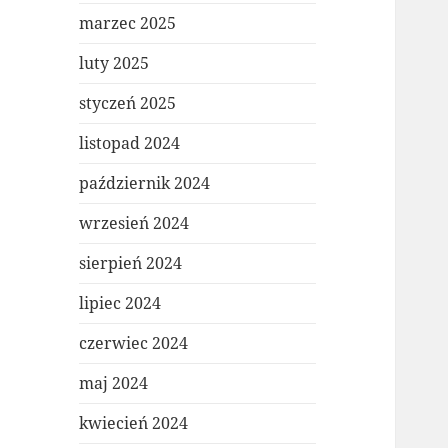
marzec 2025
luty 2025
styczeń 2025
listopad 2024
październik 2024
wrzesień 2024
sierpień 2024
lipiec 2024
czerwiec 2024
maj 2024
kwiecień 2024