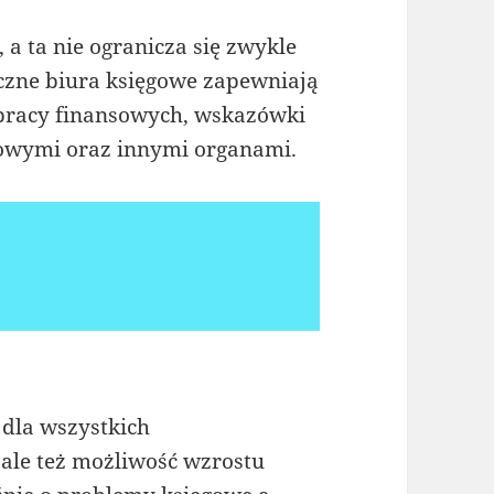
 a ta nie ogranicza się zwykle
zne biura księgowe zapewniają
pracy finansowych, wskazówki
owymi oraz innymi organami.
dla wszystkich
 ale też możliwość wzrostu