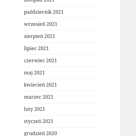
październik 2021
wrzesień 2021
sierpień 2021
lipiec 2021
czerwiec 2021
maj 2021
kwiecień 2021
marzec 2021
luty 2021
styczeń 2021
grudzień 2020